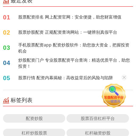
最近发表
01
股票配资排名 网上配资官网：安全便捷，助您财富增值
02
股票炒股配资 正规配资查询网站：一键辨别真假平台
手机股票配资app 配资炒股软件：助您放大资金，把握投资
03
机会
炒股配资门户 专业股票配资平台查询：精选优质平台，助您
04
投资！
05
股票行情 配资内幕揭秘：高收益背后的风险与陷阱
标签列表
配资炒股
股票百倍杠杆平台
杠杆炒股股票
杠杆融资炒股