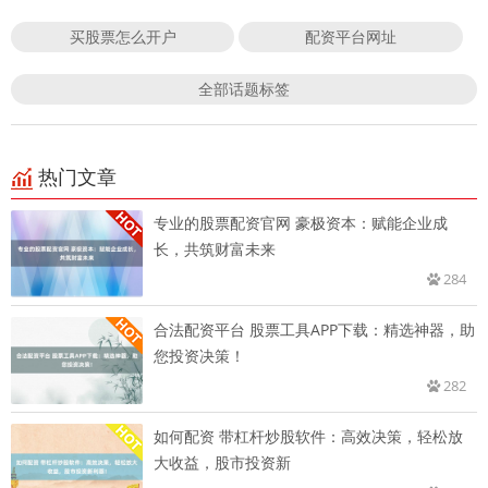
买股票怎么开户
配资平台网址
全部话题标签
热门文章
专业的股票配资官网 豪极资本：赋能企业成
长，共筑财富未来
284
合法配资平台 股票工具APP下载：精选神器，助
您投资决策！
282
如何配资 带杠杆炒股软件：高效决策，轻松放
大收益，股市投资新