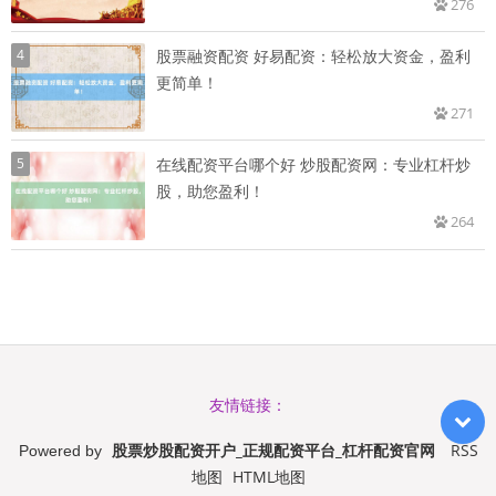
276
4
股票融资配资 好易配资：轻松放大资金，盈利
更简单！
271
5
在线配资平台哪个好 炒股配资网：专业杠杆炒
股，助您盈利！
264
友情链接：
股票炒股配资开户_正规配资平台_杠杆配资官网
RSS
Powered by
地图
HTML地图