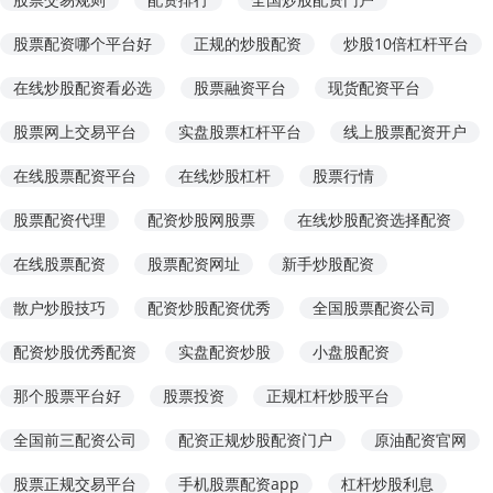
股票配资哪个平台好
正规的炒股配资
炒股10倍杠杆平台
在线炒股配资看必选
股票融资平台
现货配资平台
股票网上交易平台
实盘股票杠杆平台
线上股票配资开户
在线股票配资平台
在线炒股杠杆
股票行情
股票配资代理
配资炒股网股票
在线炒股配资选择配资
在线股票配资
股票配资网址
新手炒股配资
散户炒股技巧
配资炒股配资优秀
全国股票配资公司
配资炒股优秀配资
实盘配资炒股
小盘股配资
那个股票平台好
股票投资
正规杠杆炒股平台
全国前三配资公司
配资正规炒股配资门户
原油配资官网
股票正规交易平台
手机股票配资app
杠杆炒股利息