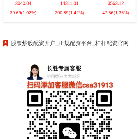
3940.04
14311.01
3563.12
39.69
(1.02%)
200.89
(1.42%)
47.56
(1.35%)
股票炒股配资开户_正规配资平台_杠杆配资官网