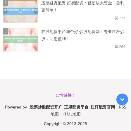
4
股票融资配资 好易配资：轻松放大资金，盈利
更简单！
271
5
在线配资平台哪个好 炒股配资网：专业杠杆炒
股，助您盈利！
264
友情链接：
股票炒股配资开户_正规配资平台_杠杆配资官网
RSS
Powered by
地图
HTML地图
Copyright
© 2013-2025