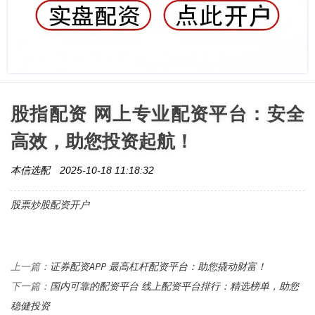
股指配资 网上专业配资平台：安全
高效，助您投资起航！
本信选配
2025-10-18 11:18:32
股票炒股配资开户
证券配资APP 最高杠杆配资平台：助您撬动财富！
上一篇：
国内可靠的配资平台 线上配资平台排行：精选榜单，助您
下一篇：
稳健投资