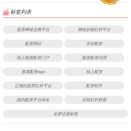
标签列表
股票网络交易平台
网络炒股杠杆平台
配资网站
安全配资
线上股票配资门户
股票配资代理
股票配资app
线上配资
正规的股票杠杆平台
配资软件
国内配资平台排名
在线杠杆炒股
全部话题标签