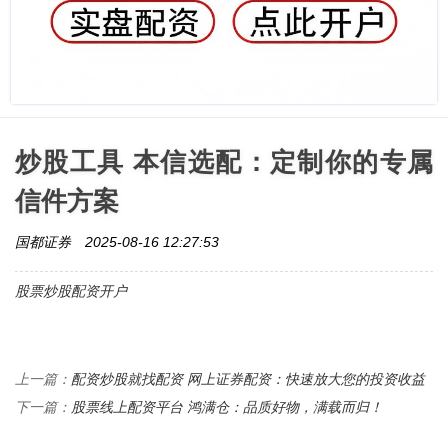
炒股工具 本信选配：定制你的专属
信件方案
国都证券
2025-08-16 12:27:53
股票炒股配资开户
配资炒股就找配资 网上证券配资：快速放大您的投资收益
上一篇：
股票线上配资平台 鸿满仓：品质好物，满载而归！
下一篇：