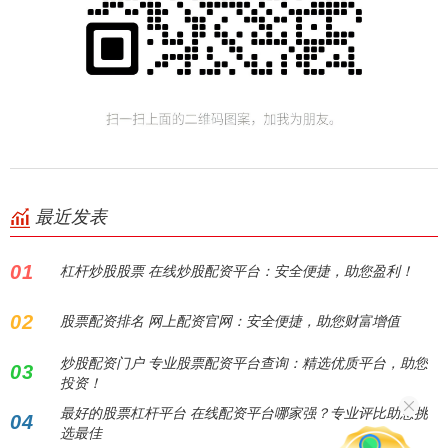
最近发表
01
杠杆炒股股票 在线炒股配资平台：安全便捷，助您盈利！
02
股票配资排名 网上配资官网：安全便捷，助您财富增值
炒股配资门户 专业股票配资平台查询：精选优质平台，助您
03
投资！
最好的股票杠杆平台 在线配资平台哪家强？专业评比助您挑
04
选最佳